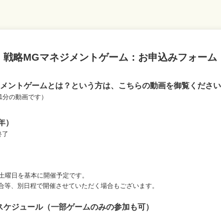
戦略MGマネジメントゲーム：お申込みフォーム
ジメントゲームとは？という方は、こちらの動画を御覧ください
11分の動画です）
4年）
終了
3土曜日を基本に開催予定です。
等、別日程で開催させていただく場合もございます。
スケジュール（一部ゲームのみの参加も可）