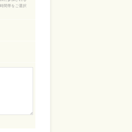
時間帯をご選択