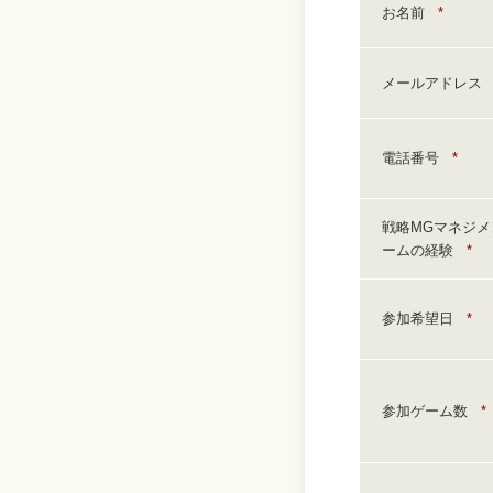
お名前
*
メールアドレス
電話番号
*
戦略MGマネジメ
ームの経験
*
参加希望日
*
参加ゲーム数
*