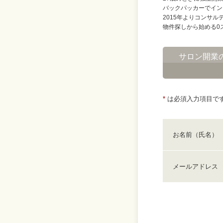
バックパッカーでイン
2015年よりコンサ
物件探しから始める0
サロン開業
*
は必須入力項目で
お名前（氏名）
メールアドレス