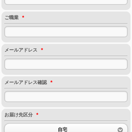
*
ご職業
*
メールアドレス
*
メールアドレス確認
*
お届け先区分
自宅