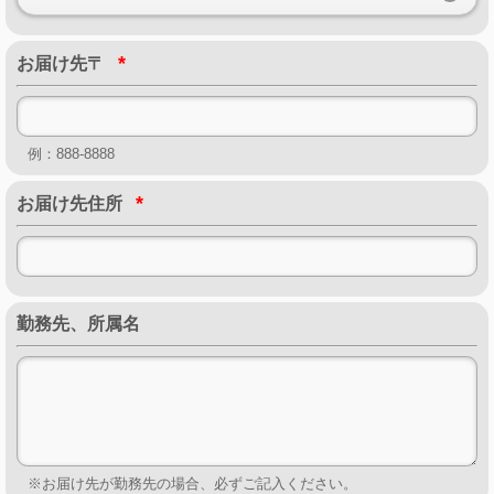
*
お届け先〒
例：888-8888
*
お届け先住所
勤務先、所属名
※お届け先が勤務先の場合、必ずご記入ください。