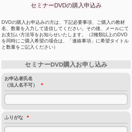
セミナーDVDの購入申込み
DVDの購入お申込みの方は、下記必要事項、ご購入の教材
名、数量を入力して送信してください。その後、メールにて
お支払い方法等をお知らせいたします。（2種類以上のDVD
を同時にご購入希望の場合は、「連絡事項」に希望タイトル
と数量をご記入ください）
セミナーDVD購入お申し込み
お申込者氏名
*
（法人名不可）
*
ふりがな