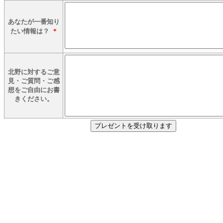
あなたが一番知り
たい情報は？
*
北野に対するご意
見・ご質問・ご感
想をご自由にお書
きください。