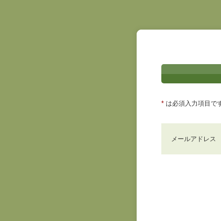
*
は必須入力項目で
メールアドレス