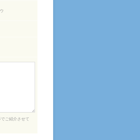
ウ
等でご紹介させて