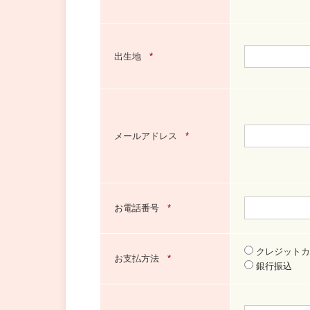
出生地
*
メールアドレス
*
お電話番号
*
クレジットカ
お支払方法
*
銀行振込