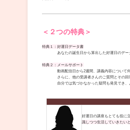
＜２つの特典＞
特典１：好運日データ書
あなたの誕生日から算出した好運日のデータ
特典２：メールサポート
動画配信日から2週間、講義内容について何度
さらに、他の受講者さんのご質問とその回答も
自分では気づかなかった疑問も発見でき、よ
好運日の講座もとても役に
識しつつ生活していきたい