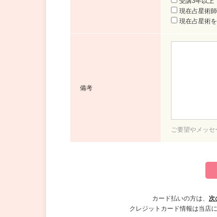
受講3年以上
現在占星術師
現在占星術を
備考
ご要望やメッセ
カード払いの方は、
次
クレジットカード情報は当店には