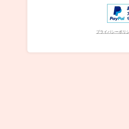
プライバシーポリ