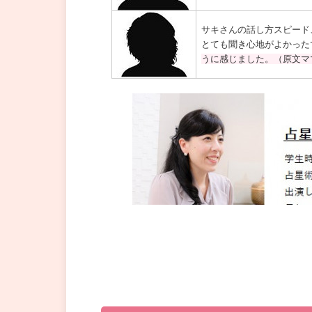
サキさんの話し方スピード
とても聞き心地がよかった
うに感じました。（原文マ