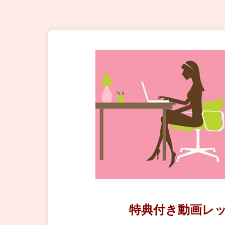
特典付き動画レ