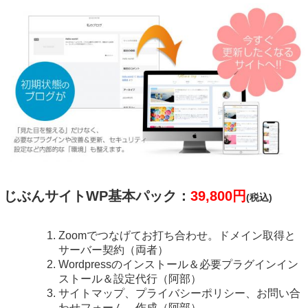
じぶんサイトWP基本パック：
39,800円
(税込)
Zoomでつなげてお打ち合わせ。ドメイン取得と
サーバー契約（両者）
Wordpressのインストール＆必要プラグインイン
ストール＆設定代行（阿部）
サイトマップ、プライバシーポリシー、お問い合
わせフォーム 作成（阿部）