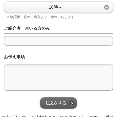
10時～
※確認後、改めて当方よりご連絡いたします
ご紹介者 ※いる方のみ
お伝え事項
注文をする