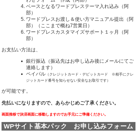
ベースとなるワードプレステーマ入れ込み（阿
部）
ワードプレスお渡し＆使い方マニュアル提出（阿
部）（ここまで概ね7営業日）
ワードプレスカスタマイズサポート１ヶ月（阿
部）
お支払い方法は、
銀行振込（振込先はお申し込み後にメールにてご
連絡します）
ペイパル
（クレジットカード・デビットカード ※相手にクレ
ジットカード番号を知らせない安全なお取引です）
が可能です。
先払いになりますので、あらかじめご了承ください。
画面推移で決済画面に移動しますのでお手元にご準備ください。
WPサイト基本パック お申し込みフォーム