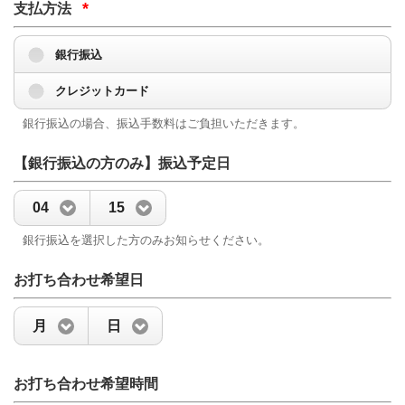
*
支払方法
銀行振込
クレジットカード
銀行振込の場合、振込手数料はご負担いただきます。
【銀行振込の方のみ】振込予定日
04
15
銀行振込を選択した方のみお知らせください。
お打ち合わせ希望日
月
日
お打ち合わせ希望時間