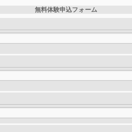
無料体験申込フォーム