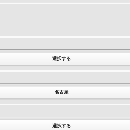
選択する
名古屋
選択する