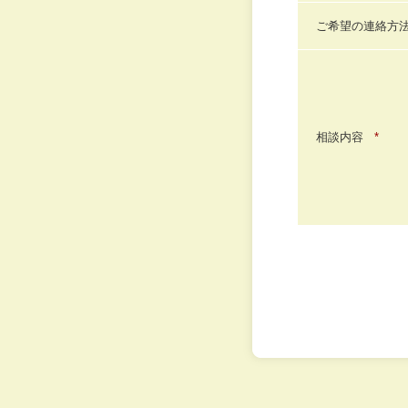
ご希望の連絡方
相談内容
*