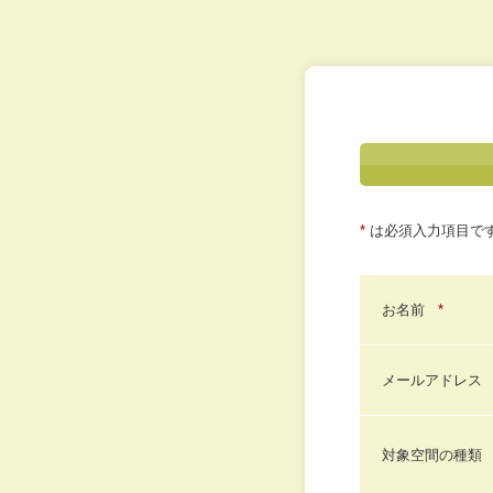
*
は必須入力項目で
お名前
*
メールアドレス
対象空間の種類