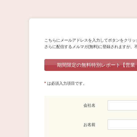
こちらにメールアドレスを入力してボタンをクリッ
さらに配信するメルマガ(無料)に登録されますが、
期間限定の無料特別レポート【営業
*
は必須入力項目です。
会社名
お名前